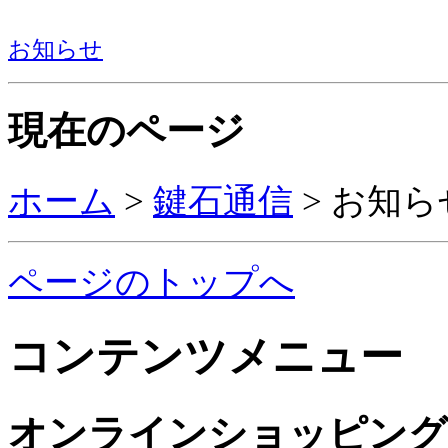
お知らせ
現在のページ
ホーム
>
鍵石通信
>
お知ら
ページのトップへ
コンテンツメニュー
オンラインショッピング