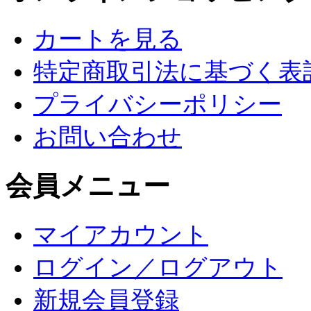
カートを見る
特定商取引法に基づく表
プライバシーポリシー
お問い合わせ
会員メニュー
マイアカウント
ログイン／ログアウト
新規会員登録