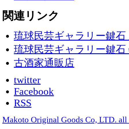
関連リンク
琉球民芸ギャラリー鍵石
琉球民芸ギャラリー鍵石
古酒家通販店
twitter
Facebook
RSS
Makoto Original Goods Co, LTD. all r