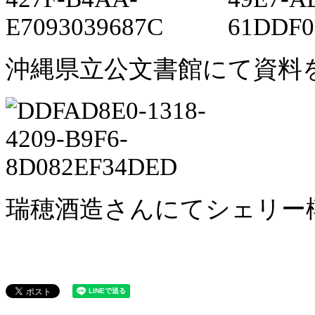
沖縄県立公文書館にて資料
瑞穂酒造さんにてシェリー