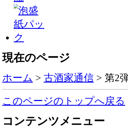
現在のページ
ホーム
>
古酒家通信
>
第2
このページのトップへ戻る
コンテンツメニュー