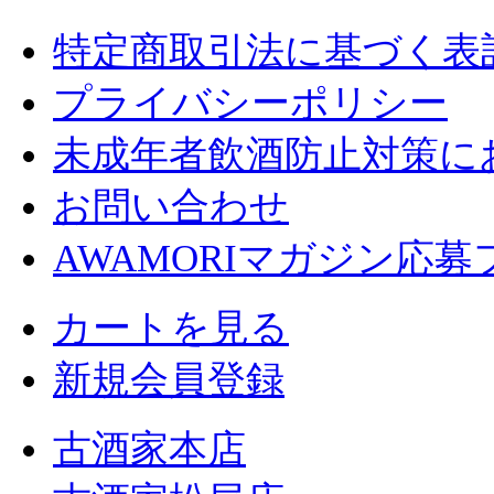
特定商取引法に基づく表
プライバシーポリシー
未成年者飲酒防止対策に
お問い合わせ
AWAMORIマガジン応
カートを見る
新規会員登録
古酒家本店