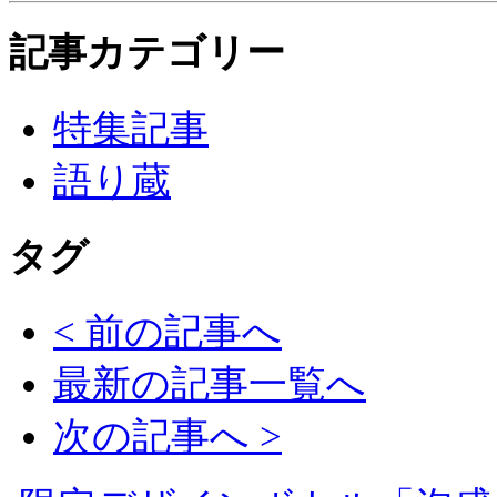
記事カテゴリー
特集記事
語り蔵
タグ
< 前の記事へ
最新の記事一覧へ
次の記事へ >