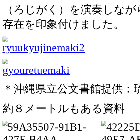
（ろじがく）を演奏しなが
存在を印象付けました。
＊沖縄県立公文書館提供：
約８メートルもある資料