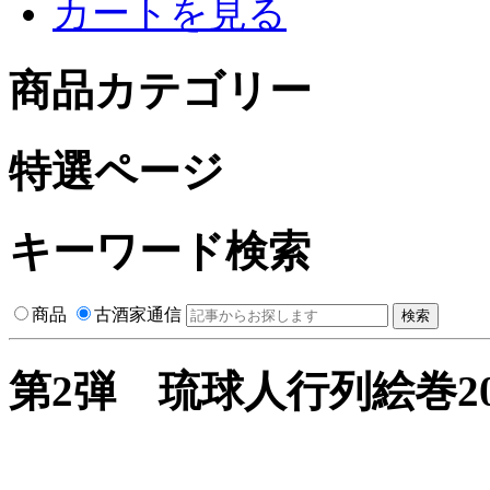
カートを見る
商品カテゴリー
特選ページ
キーワード検索
商品
古酒家通信
検索
第2弾 琉球人行列絵巻20